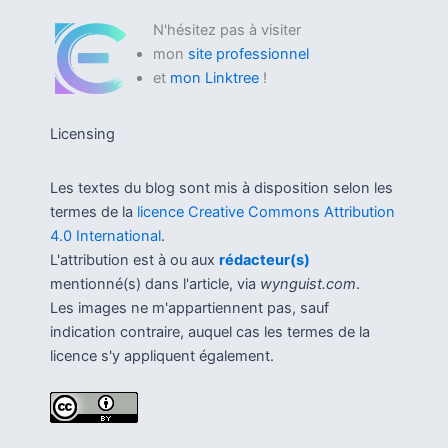
N'hésitez pas à visiter
mon
site professionnel
et
mon Linktree
!
Licensing
Les textes du blog sont mis à disposition selon les
termes de la
licence Creative Commons Attribution
4.0 International
.
L'attribution est à ou aux
rédacteur(s)
mentionné(s) dans l'article, via
wynguist.com
.
Les images ne m'appartiennent pas, sauf
indication contraire, auquel cas les termes de la
licence s'y appliquent également.