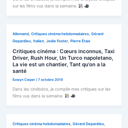
sur les films vus dans la semaine.
,
,
Allemand
Critiques cinéma hebdomadaires
Gérard
,
,
,
Depardieu
Italien
Jodie Foster
Pierre Étaix
Critiques cinéma : Cœurs inconnus, Taxi
Driver, Rush Hour, Un Turco napoletano,
La vie est un chantier, Tant qu’on a la
santé
Eowyn Cwper
/
7 octobre 2019
Dans les cinébdos, je compile mes critiques sur les
films vus dans la semaine.
,
,
Critiques cinéma hebdomadaires
Gérard Depardieu