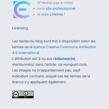
N'hésitez pas à visiter
mon
site professionnel
et
mon Linktree
!
Licensing
Les textes du blog sont mis à disposition selon les
termes de la
licence Creative Commons Attribution
4.0 International
.
L'attribution est à ou aux
rédacteur(s)
mentionné(s) dans l'article, via
wynguist.com
.
Les images ne m'appartiennent pas, sauf
indication contraire, auquel cas les termes de la
licence s'y appliquent également.