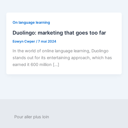
On language learning
Duolingo: marketing that goes too far
Eowyn Cwper
/
7 mai 2024
In the world of online language learning, Duolingo
stands out for its entertaining approach, which has
earned it 600 million […]
Pour aller plus loin