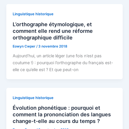
Linguistique historique
L’orthographe étymologique, et
comment elle rend une réforme
orthographique difficile
Eowyn Cwper
/
3 novembre 2018
Aujourd’hui, un article léger (une fois n’est pas
coutume !) : pourquoi l’orthographe du français est-
elle ce qu’elle est ? Et que peut-on
Linguistique historique
Évolution phonétique : pourquoi et
comment la prononciation des langues
change-t-elle au cours du temps ?