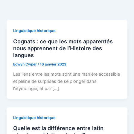
Linguistique historique
Cognats : ce que les mots apparentés
nous apprennent de l’Histoire des
langues
Eowyn Cwper
/
16 janvier 2023
Les liens entre les mots sont une manière accessible
et pleine de surprises de se plonger dans
l’étymologie, et par […]
Linguistique historique
Quelle est la différence entre latin