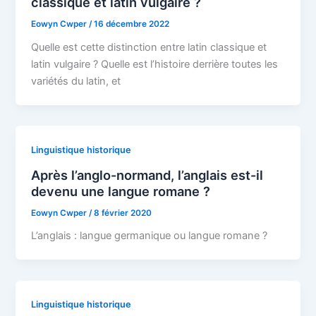
classique et latin vulgaire ?
Eowyn Cwper
/
16 décembre 2022
Quelle est cette distinction entre latin classique et
latin vulgaire ? Quelle est l’histoire derrière toutes les
variétés du latin, et
Linguistique historique
Après l’anglo-normand, l’anglais est-il
devenu une langue romane ?
Eowyn Cwper
/
8 février 2020
L’anglais : langue germanique ou langue romane ?
Linguistique historique