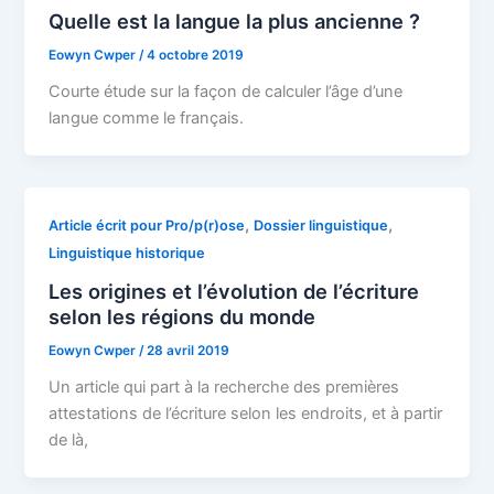
Quelle est la langue la plus ancienne ?
Eowyn Cwper
/
4 octobre 2019
Courte étude sur la façon de calculer l’âge d’une
langue comme le français.
,
,
Article écrit pour Pro/p(r)ose
Dossier linguistique
Linguistique historique
Les origines et l’évolution de l’écriture
selon les régions du monde
Eowyn Cwper
/
28 avril 2019
Un article qui part à la recherche des premières
attestations de l’écriture selon les endroits, et à partir
de là,