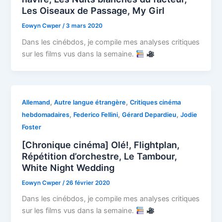
Les Oiseaux de Passage, My Girl
Eowyn Cwper
/
3 mars 2020
Dans les cinébdos, je compile mes analyses critiques
sur les films vus dans la semaine.
,
,
Allemand
Autre langue étrangère
Critiques cinéma
,
,
,
hebdomadaires
Federico Fellini
Gérard Depardieu
Jodie
Foster
[Chronique cinéma] Olé!, Flightplan,
Répétition d’orchestre, Le Tambour,
White Night Wedding
Eowyn Cwper
/
26 février 2020
Dans les cinébdos, je compile mes analyses critiques
sur les films vus dans la semaine.