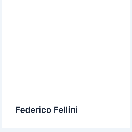
Federico Fellini