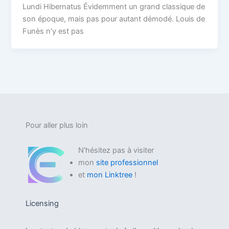
Lundi Hibernatus Évidemment un grand classique de
son époque, mais pas pour autant démodé. Louis de
Funès n’y est pas
Pour aller plus loin
N'hésitez pas à visiter
mon
site professionnel
et
mon Linktree
!
Licensing