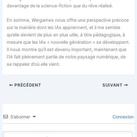
davantage de la science-fiction que du rêve réalisé.
En somme,
Wargames
nous offre une perspective précoce
sur la manière dont les IAs apprennent, et il me semble
qu’elle devient de plus en plus utile, à titre pédagogique, à
mesure que les IAs « nouvelle génération » se développent.
Il nous montre qu’il est devenu important, maintenant que
l’IA fait pleinement partie de notre paysage numérique, de
se rappeler d’où elle vient.
PRÉCÉDENT
SUIVANT
S’abonner
Connexion