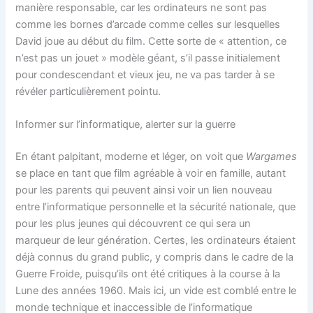
manière responsable, car les ordinateurs ne sont pas
comme les bornes d’arcade comme celles sur lesquelles
David joue au début du film. Cette sorte de « attention, ce
n’est pas un jouet » modèle géant, s’il passe initialement
pour condescendant et vieux jeu, ne va pas tarder à se
révéler particulièrement pointu.
Informer sur l’informatique, alerter sur la guerre
En étant palpitant, moderne et léger, on voit que
Wargames
se place en tant que film agréable à voir en famille, autant
pour les parents qui peuvent ainsi voir un lien nouveau
entre l’informatique personnelle et la sécurité nationale, que
pour les plus jeunes qui découvrent ce qui sera un
marqueur de leur génération. Certes, les ordinateurs étaient
déjà connus du grand public, y compris dans le cadre de la
Guerre Froide, puisqu’ils ont été critiques à la course à la
Lune des années 1960. Mais ici, un vide est comblé entre le
monde technique et inaccessible de l’informatique