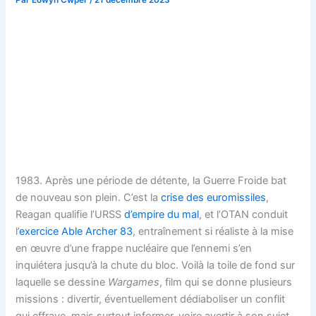
1983. Après une période de détente, la Guerre Froide bat
de nouveau son plein. C’est la
crise des euromissiles
,
Reagan qualifie l’URSS
d’empire du mal
, et l’OTAN conduit
l’
exercice Able Archer 83
, entraînement si réaliste à la mise
en œuvre d’une frappe nucléaire que l’ennemi s’en
inquiétera jusqu’à la chute du bloc. Voilà la toile de fond sur
laquelle se dessine
Wargames
, film qui se donne plusieurs
missions : divertir, éventuellement dédiaboliser un conflit