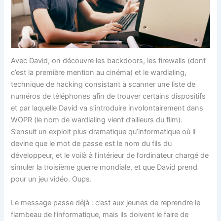
Avec David, on découvre les backdoors, les firewalls (dont
c’est la première mention au cinéma) et le wardialing,
technique de hacking consistant à scanner une liste de
numéros de téléphones afin de trouver certains dispositifs
et par laquelle David va s’introduire involontairement dans
WOPR (le nom de wardialing vient d’ailleurs du film).
S’ensuit un exploit plus dramatique qu’informatique où il
devine que le mot de passe est le nom du fils du
développeur, et le voilà à l’intérieur de l’ordinateur chargé de
simuler la troisième guerre mondiale, et que David prend
pour un jeu vidéo. Oups.
Le message passe déjà : c’est aux jeunes de reprendre le
flambeau de l’informatique, mais ils doivent le faire de