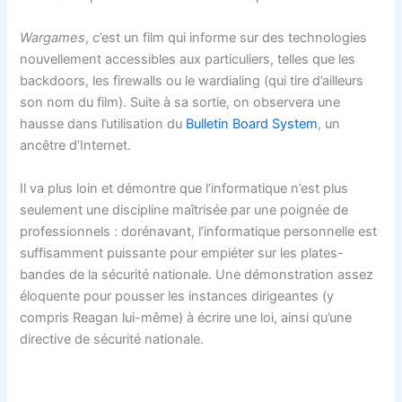
Wargames
, c’est un film qui informe sur des technologies
nouvellement accessibles aux particuliers, telles que les
backdoors, les firewalls ou le wardialing (qui tire d’ailleurs
son nom du film). Suite à sa sortie, on observera une
hausse dans l’utilisation du
Bulletin Board System
, un
ancêtre d’Internet.
Il va plus loin et démontre que l’informatique n’est plus
seulement une discipline maîtrisée par une poignée de
professionnels : dorénavant, l’informatique personnelle est
suffisamment puissante pour empiéter sur les plates-
bandes de la sécurité nationale. Une démonstration assez
éloquente pour pousser les instances dirigeantes (y
compris Reagan lui-même) à écrire une loi, ainsi qu’une
directive de sécurité nationale.