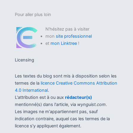
Pour aller plus loin
N'hésitez pas à visiter
mon
site professionnel
et
mon Linktree
!
Licensing
Les textes du blog sont mis à disposition selon les
termes de la
licence Creative Commons Attribution
4.0 International
.
L'attribution est à ou aux
rédacteur(s)
mentionné(s) dans l'article, via
wynguist.com
.
Les images ne m'appartiennent pas, sauf
indication contraire, auquel cas les termes de la
licence s'y appliquent également.