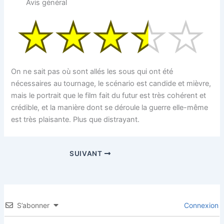
Avis général
On ne sait pas où sont allés les sous qui ont été
nécessaires au tournage, le scénario est candide et mièvre,
mais le portrait que le film fait du futur est très cohérent et
crédible, et la manière dont se déroule la guerre elle-même
est très plaisante. Plus que distrayant.
SUIVANT
S’abonner
Connexion