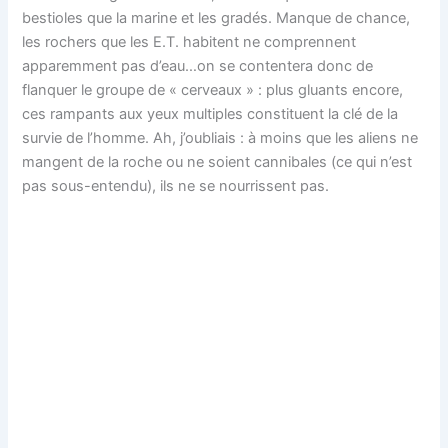
bestioles que la marine et les gradés. Manque de chance,
les rochers que les E.T. habitent ne comprennent
apparemment pas d’eau…on se contentera donc de
flanquer le groupe de « cerveaux » : plus gluants encore,
ces rampants aux yeux multiples constituent la clé de la
survie de l’homme. Ah, j’oubliais : à moins que les aliens ne
mangent de la roche ou ne soient cannibales (ce qui n’est
pas sous-entendu), ils ne se nourrissent pas.