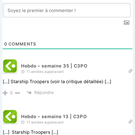
0
COMMENTS
Hebdo – semaine 35 | C3PO
11 années auparavant
[…] Starship Troopers (voir la critique détaillée) […]
Répondre
0
Hebdo – semaine 13 | C3PO
11 années auparavant
[…] Starship Troopers […]