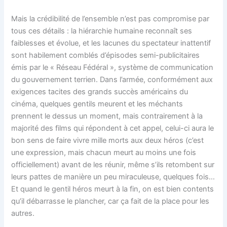
Mais la crédibilité de l’ensemble n’est pas compromise par
tous ces détails : la hiérarchie humaine reconnaît ses
faiblesses et évolue, et les lacunes du spectateur inattentif
sont habilement comblés d’épisodes semi-publicitaires
émis par le « Réseau Fédéral », système de communication
du gouvernement terrien. Dans l’armée, conformément aux
exigences tacites des grands succès américains du
cinéma, quelques gentils meurent et les méchants
prennent le dessus un moment, mais contrairement à la
majorité des films qui répondent à cet appel, celui-ci aura le
bon sens de faire vivre mille morts aux deux héros (c’est
une expression, mais chacun meurt au moins une fois
officiellement) avant de les réunir, même s’ils retombent sur
leurs pattes de manière un peu miraculeuse, quelques fois…
Et quand le gentil héros meurt à la fin, on est bien contents
qu’il débarrasse le plancher, car ça fait de la place pour les
autres.