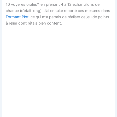
10 voyelles orales*, en prenant 4 à 12 échantillons de
chaque (c’était long). J’ai ensuite reporté ces mesures dans
Formant Plot
, ce qui m’a permis de réaliser ce jeu de points
à relier dont j’étais bien content.