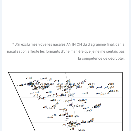
* J’ai exclu mes voyelles nasales AN IN ON du diagramme final, car la
nasalisation affecte les formants d’une manière que je ne me sentais pas
la compétence de décrypter.