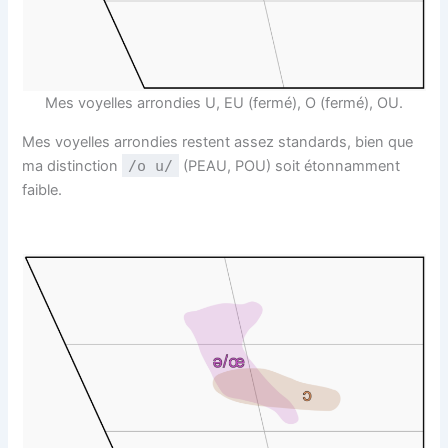
Mes voyelles arrondies U, EU (fermé), O (fermé), OU.
Mes voyelles arrondies restent assez standards, bien que
ma distinction
/o u/
(PEAU, POU) soit étonnamment
faible.