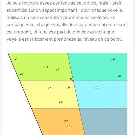
Je suis toujours assez content de cet article, mais il était
superficiel sur un aspect important : pour chaque voyelle,
j’utilisais un seul échantillon prononcé en isolation. En
conséquence, chaque voyelle du diagramme qui en ressort
est un
point
, et l’analyse part du principe que chaque
voyelle est strictement prononcée au niveau de ce point.