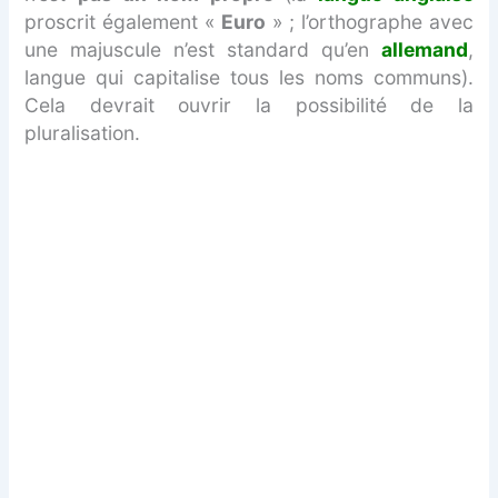
proscrit également «
Euro
» ; l’orthographe avec
une majuscule n’est standard qu’en
allemand
,
langue qui capitalise tous les noms communs).
Cela devrait ouvrir la possibilité de la
pluralisation.