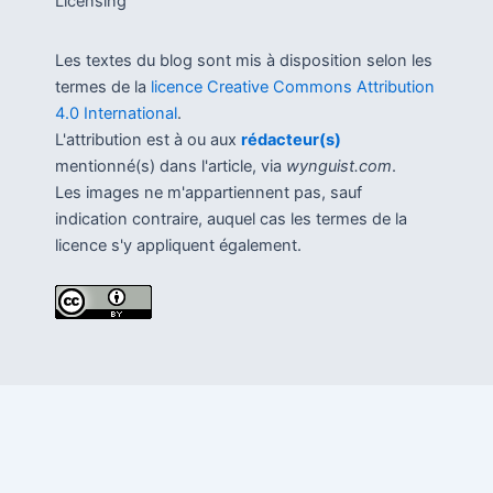
Licensing
Les textes du blog sont mis à disposition selon les
termes de la
licence Creative Commons Attribution
4.0 International
.
L'attribution est à ou aux
rédacteur(s)
mentionné(s) dans l'article, via
wynguist.com
.
Les images ne m'appartiennent pas, sauf
indication contraire, auquel cas les termes de la
licence s'y appliquent également.