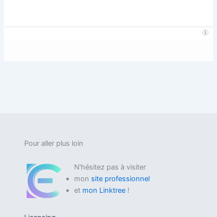
Pour aller plus loin
N'hésitez pas à visiter
mon
site professionnel
et
mon Linktree
!