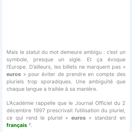
Mais le statut du mot demeure ambigu : c’est un
symbole, presque un sigle. Et ça évoque
l’Europe. D’ailleurs, les billets ne marquent pas «
euros
» pour éviter de prendre en compte des
pluriels trop sporadiques. Une ambiguïté que
chaque langue a traitée à sa manière.
L’Académie rappelle que le Journal Officiel du 2
décembre 1997 prescrivait l’utilisation du pluriel,
ce qui rend le pluriel «
euros
» standard en
français
².