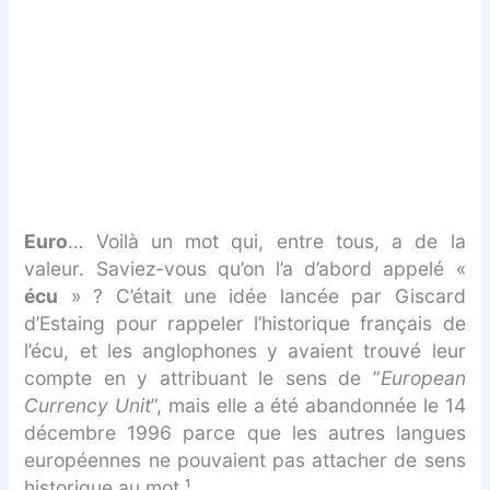
Euro
… Voilà un mot qui, entre tous, a de la
valeur. Saviez-vous qu’on l’a d’abord appelé «
écu
» ? C’était une idée lancée par Giscard
d’Estaing pour rappeler l’historique français de
l’écu, et les anglophones y avaient trouvé leur
compte en y attribuant le sens de ”
European
Currency Unit
”, mais elle a été abandonnée le 14
décembre 1996 parce que les autres langues
européennes ne pouvaient pas attacher de sens
historique au mot ¹.