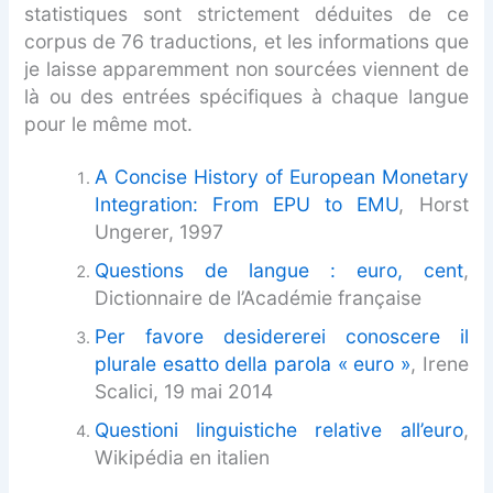
statistiques sont strictement déduites de ce
corpus de 76 traductions, et les informations que
je laisse apparemment non sourcées viennent de
là ou des entrées spécifiques à chaque langue
pour le même mot.
A Concise History of European Monetary
Integration: From EPU to EMU
, Horst
Ungerer, 1997
Questions de langue : euro, cent
,
Dictionnaire de l’Académie française
Per favore desidererei conoscere il
plurale esatto della parola « euro »
, Irene
Scalici, 19 mai 2014
Questioni linguistiche relative all’euro
,
Wikipédia en italien