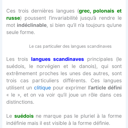
Ces trois dernières langues (
grec, polonais et
russe
) poussent l’invariabilité jusqu’à rendre le
mot
indéclinable
, si bien qu’il n’a toujours qu’une
seule forme.
Le cas particulier des langues scandinaves
Les trois
langues scandinaves
principales (le
suédois, le norvégien et le danois), qui sont
extrêmement proches les unes des autres, sont
trois cas particuliers différents. Ces langues
utilisent un
clitique
pour exprimer
l’article défini
« le », et on va voir qu’il joue un rôle dans ces
distinctions.
Le
suédois
ne marque pas le pluriel à la forme
indéfinie mais il est visible à la forme définie.