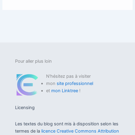
Pour aller plus loin
N'hésitez pas à visiter
mon
site professionnel
et
mon Linktree
!
Licensing
Les textes du blog sont mis à disposition selon les
termes de la
licence Creative Commons Attribution