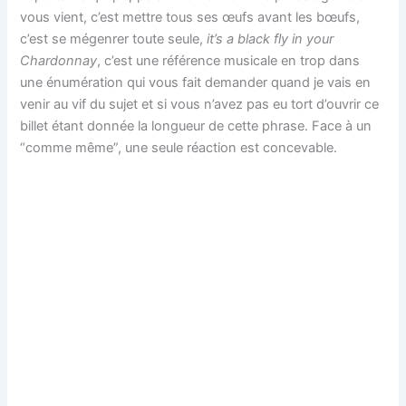
vous vient, c’est mettre tous ses œufs avant les bœufs,
c’est se mégenrer toute seule,
it’s a black fly in your
Chardonnay
, c’est une référence musicale en trop dans
une énumération qui vous fait demander quand je vais en
venir au vif du sujet et si vous n’avez pas eu tort d’ouvrir ce
billet étant donnée la longueur de cette phrase. Face à un
“comme même”, une seule réaction est concevable.