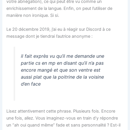
votre abnégation), ce qui peut être vu comme un
enrichissement de la langue. Enfin, on peut l’utiliser de
manière non ironique. Si si.
Le 20 décembre 2019, j’ai eu à réagir sur Discord à ce
message dont je tiendrai l’autrice anonyme :
il fait exprès vu qu’il me demande une
partie cs en mp en disant qu’il n’a pas
encore mangé et que son ventre est
aussi plat que la poitrine de la voisine
d’en face
Lisez attentivement cette phrase. Plusieurs fois. Encore
une fois, allez. Vous imaginez-vous en train d’y répondre
un “ah oui quand même” fade et sans personnalité ? Est-il