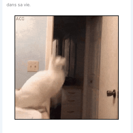
dans sa vie.