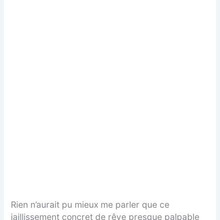
Rien n’aurait pu mieux me parler que ce
jaillissement concret de rêve presque palpable