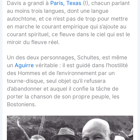
Davis a grandi à
Paris, Texas
(!), chacun parlant
au moins trois langues, dont une langue
autochtone, et ce n’est pas de trop pour mettre
en marche le courant empirique qui s’ajoute au
courant spirituel, ce fleuve dans le ciel qui est le
miroir du fleuve réel.
Un des deux personnages, Schultes, est même
un
Aguirre
véritable : il est guidé dans l’hostilité
des Hommes et de l’environnement par un
tourne-disque, seul objet qu’il refusera
d’abandonner et auquel il confie la tâche de
porter la chanson de son propre peuple, les
Bostoniens.