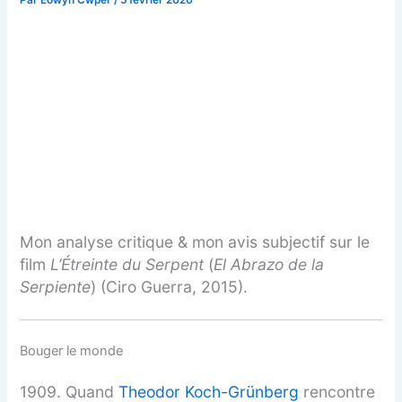
Mon analyse critique & mon avis subjectif sur le
film
L’Étreinte du Serpent
(
El Abrazo de la
Serpiente
) (Ciro Guerra, 2015).
Bouger le monde
1909. Quand
Theodor Koch-Grünberg
rencontre