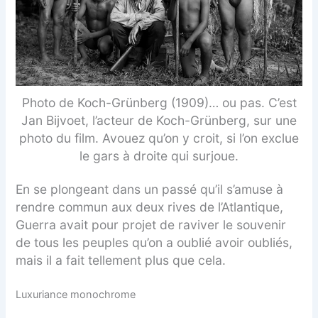
Photo de Koch-Grünberg (1909)… ou pas. C’est
Jan Bijvoet, l’acteur de Koch-Grünberg, sur une
photo du film. Avouez qu’on y croit, si l’on exclue
le gars à droite qui surjoue.
En se plongeant dans un passé qu’il s’amuse à
rendre commun aux deux rives de l’Atlantique,
Guerra avait pour projet de raviver le souvenir
de tous les peuples qu’on a oublié avoir oubliés,
mais il a fait tellement plus que cela.
Luxuriance monochrome