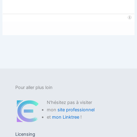
Pour aller plus loin
N'hésitez pas à visiter
mon
site professionnel
et
mon Linktree
!
Licensing