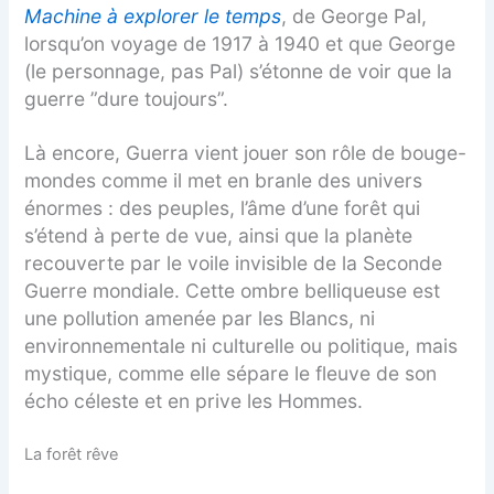
Machine à explorer le temps
, de George Pal,
lorsqu’on voyage de 1917 à 1940 et que George
(le personnage, pas Pal) s’étonne de voir que la
guerre ”dure toujours”.
Là encore, Guerra vient jouer son rôle de bouge-
mondes comme il met en branle des univers
énormes : des peuples, l’âme d’une forêt qui
s’étend à perte de vue, ainsi que la planète
recouverte par le voile invisible de la Seconde
Guerre mondiale. Cette ombre belliqueuse est
une pollution amenée par les Blancs, ni
environnementale ni culturelle ou politique, mais
mystique, comme elle sépare le fleuve de son
écho céleste et en prive les Hommes.
La forêt rêve