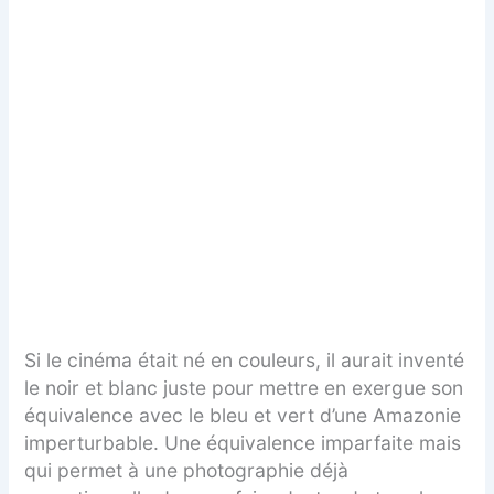
Si le cinéma était né en couleurs, il aurait inventé
le noir et blanc juste pour mettre en exergue son
équivalence avec le bleu et vert d’une Amazonie
imperturbable. Une équivalence imparfaite mais
qui permet à une photographie déjà