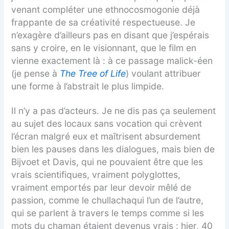
venant compléter une ethnocosmogonie déjà
frappante de sa créativité respectueuse. Je
n’exagère d’ailleurs pas en disant que j’espérais
sans y croire, en le visionnant, que le film en
vienne exactement là : à ce passage malick-éen
(je pense à
The Tree of Life
) voulant attribuer
une forme à l’abstrait le plus limpide.
Il n’y a pas d’acteurs. Je ne dis pas ça seulement
au sujet des locaux sans vocation qui crèvent
l’écran malgré eux et maîtrisent absurdement
bien les pauses dans les dialogues, mais bien de
Bijvoet et Davis, qui ne pouvaient être que les
vrais scientifiques, vraiment polyglottes,
vraiment emportés par leur devoir mêlé de
passion, comme le chullachaqui l’un de l’autre,
qui se parlent à travers le temps comme si les
mots du chaman étaient devenus vrais : hier, 40