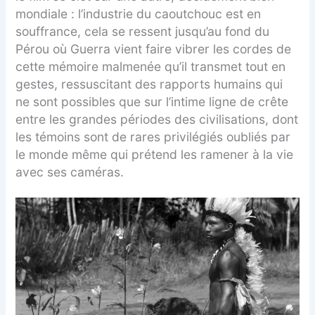
mondiale : l’industrie du caoutchouc est en
souffrance, cela se ressent jusqu’au fond du
Pérou où Guerra vient faire vibrer les cordes de
cette mémoire malmenée qu’il transmet tout en
gestes, ressuscitant des rapports humains qui
ne sont possibles que sur l’intime ligne de crête
entre les grandes périodes des civilisations, dont
les témoins sont de rares privilégiés oubliés par
le monde même qui prétend les ramener à la vie
avec ses caméras.