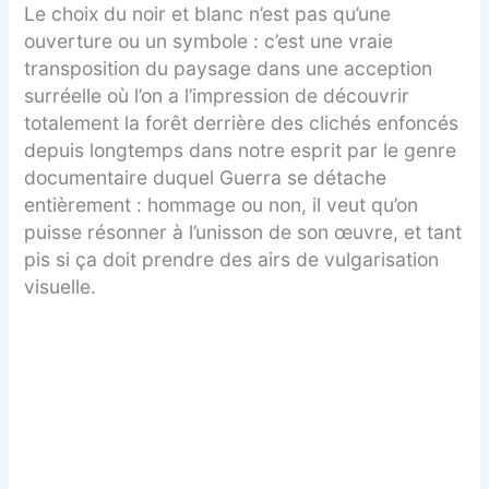
Le choix du noir et blanc n’est pas qu’une
ouverture ou un symbole : c’est une vraie
transposition du paysage dans une acception
surréelle où l’on a l’impression de découvrir
totalement la forêt derrière des clichés enfoncés
depuis longtemps dans notre esprit par le genre
documentaire duquel Guerra se détache
entièrement : hommage ou non, il veut qu’on
puisse résonner à l’unisson de son œuvre, et tant
pis si ça doit prendre des airs de vulgarisation
visuelle.