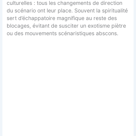
culturelles : tous les changements de direction
du scénario ont leur place. Souvent la spiritualité
sert d’échappatoire magnifique au reste des
blocages, évitant de susciter un exotisme piètre
ou des mouvements scénaristiques abscons.