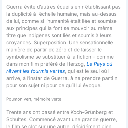
Guerra évite d’autres écueils en n’établissant pas
la duplicité à l’échelle humaine, mais au-dessus
de lui, comme si l’humanité était liée et soumise
aux principes qui la font se mouvoir au même
titre que indigènes sont liés et soumis à leurs
croyances. Superposition. Une sensationnelle
manière de partir de zéro et de laisser le
symbolisme se substituer à la fiction – comme
dans mon film préféré de Herzog,
Le Pays où
rêvent les fourmis
vertes
, qui est le seul où il
arrive, à l’instar de Guerra, à ne prendre parti ni
pour son sujet ni pour ce qu’il lui évoque.
Poumon vert, mémoire verte
Trente ans ont passé entre Koch-Grünberg et
Schultes. Commencé avant une grande guerre,
le film se clot sur une autre, décidément bien