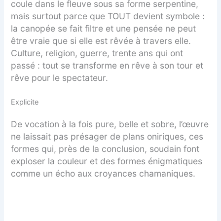
coule dans le fleuve sous sa forme serpentine,
mais surtout parce que TOUT devient symbole :
la canopée se fait filtre et une pensée ne peut
être vraie que si elle est rêvée à travers elle.
Culture, religion, guerre, trente ans qui ont
passé : tout se transforme en rêve à son tour et
rêve pour le spectateur.
Explicite
De vocation à la fois pure, belle et sobre, l’œuvre
ne laissait pas présager de plans oniriques, ces
formes qui, près de la conclusion, soudain font
exploser la couleur et des formes énigmatiques
comme un écho aux croyances chamaniques.