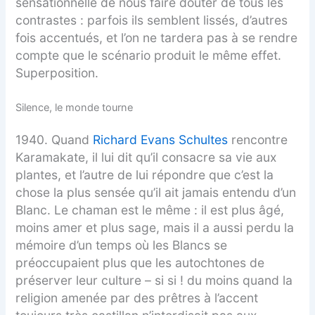
sensationnelle de nous faire douter de tous les
contrastes : parfois ils semblent lissés, d’autres
fois accentués, et l’on ne tardera pas à se rendre
compte que le scénario produit le même effet.
Superposition.
Silence, le monde tourne
1940. Quand
Richard Evans Schultes
rencontre
Karamakate, il lui dit qu’il consacre sa vie aux
plantes, et l’autre de lui répondre que c’est la
chose la plus sensée qu’il ait jamais entendu d’un
Blanc. Le chaman est le même : il est plus âgé,
moins amer et plus sage, mais il a aussi perdu la
mémoire d’un temps où les Blancs se
préoccupaient plus que les autochtones de
préserver leur culture – si si ! du moins quand la
religion amenée par des prêtres à l’accent