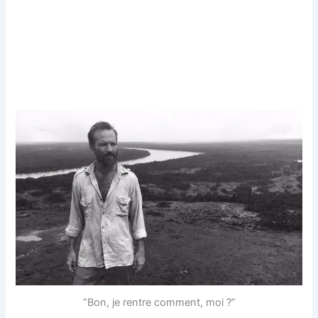
”Bon, je rentre comment, moi ?”