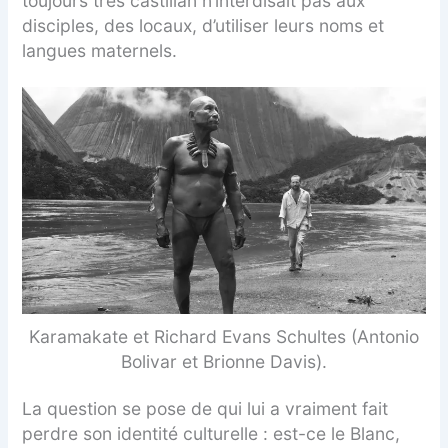
toujours très castillan n’interdisait pas aux
disciples, des locaux, d’utiliser leurs noms et
langues maternels.
Karamakate et Richard Evans Schultes (Antonio
Bolivar et Brionne Davis).
La question se pose de qui lui a vraiment fait
perdre son identité culturelle : est-ce le Blanc,