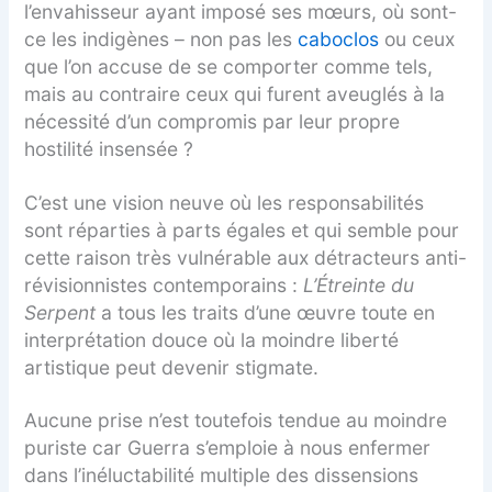
l’envahisseur ayant imposé ses mœurs, où sont-
ce les indigènes – non pas les
caboclos
ou ceux
que l’on accuse de se comporter comme tels,
mais au contraire ceux qui furent aveuglés à la
nécessité d’un compromis par leur propre
hostilité insensée ?
C’est une vision neuve où les responsabilités
sont réparties à parts égales et qui semble pour
cette raison très vulnérable aux détracteurs anti-
révisionnistes contemporains :
L’Étreinte du
Serpent
a tous les traits d’une œuvre toute en
interprétation douce où la moindre liberté
artistique peut devenir stigmate.
Aucune prise n’est toutefois tendue au moindre
puriste car Guerra s’emploie à nous enfermer
dans l’inéluctabilité multiple des dissensions