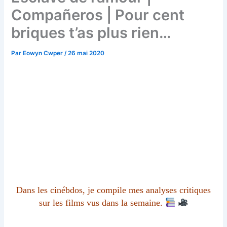
Compañeros | Pour cent
briques t’as plus rien…
Par
Eowyn Cwper
/
26 mai 2020
Dans les cinébdos, je compile mes analyses critiques
sur les films vus dans la semaine.