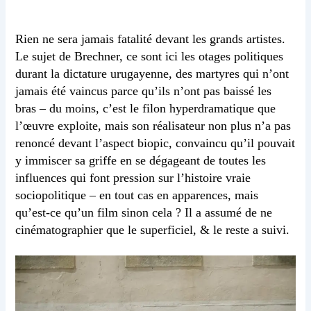
Rien ne sera jamais fatalité devant les grands artistes.
Le sujet de Brechner, ce sont ici les otages politiques
durant la dictature urugayenne, des martyres qui n’ont
jamais été vaincus parce qu’ils n’ont pas baissé les
bras – du moins, c’est le filon hyperdramatique que
l’œuvre exploite, mais son réalisateur non plus n’a pas
renoncé devant l’aspect biopic, convaincu qu’il pouvait
y immiscer sa griffe en se dégageant de toutes les
influences qui font pression sur l’histoire vraie
sociopolitique – en tout cas en apparences, mais
qu’est-ce qu’un film sinon cela ? Il a assumé de ne
cinématographier que le superficiel, & le reste a suivi.