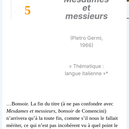
et
5
messieurs
(Pietro Germi,
1966)
« Thématique :
langue italienne »*
…Bonsoir. La fin du titre (à ne pas confondre avec
Mesdames et messieurs, bonsoir
de Comencini)
n’arrivera qu’à la toute fin, comme s’il nous le fallait
mériter, ce qui n’est pas incobérent vu à quel point le