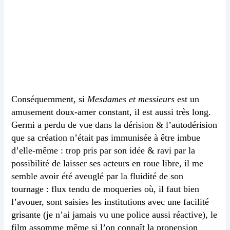
Conséquemment, si
Mesdames et messieurs
est un
amusement doux-amer constant, il est aussi très long.
Germi a perdu de vue dans la dérision & l’autodérision
que sa création n’était pas immunisée à être imbue
d’elle-même : trop pris par son idée & ravi par la
possibilité de laisser ses acteurs en roue libre, il me
semble avoir été aveuglé par la fluidité de son
tournage : flux tendu de moqueries où, il faut bien
l’avouer, sont saisies les institutions avec une facilité
grisante (je n’ai jamais vu une police aussi réactive), le
film assomme même si l’on connaît la propension