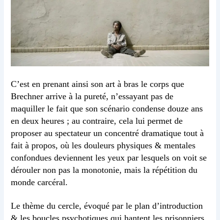
C’est en prenant ainsi son art à bras le corps que
Brechner arrive à la pureté, n’essayant pas de
maquiller le fait que son scénario condense douze ans
en deux heures ; au contraire, cela lui permet de
proposer au spectateur un concentré dramatique tout à
fait à propos, où les douleurs physiques & mentales
confondues deviennent les yeux par lesquels on voit se
dérouler non pas la monotonie, mais la répétition du
monde carcéral.
Le thème du cercle, évoqué par le plan d’introduction
& les boucles psychotiques qui hantent les prisonniers,