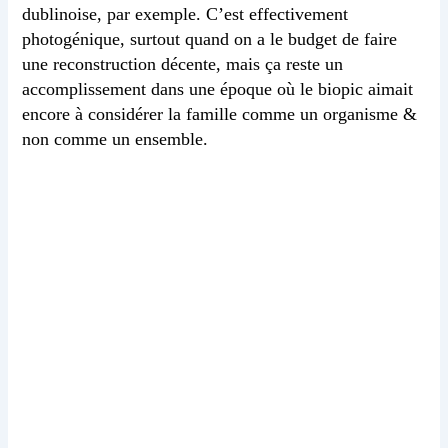
dublinoise, par exemple. C’est effectivement
photogénique, surtout quand on a le budget de faire
une reconstruction décente, mais ça reste un
accomplissement dans une époque où le biopic aimait
encore à considérer la famille comme un organisme &
non comme un ensemble.