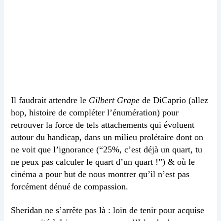
Il faudrait attendre le
Gilbert Grape
de DiCaprio (allez
hop, histoire de compléter l’énumération) pour
retrouver la force de tels attachements qui évoluent
autour du handicap, dans un milieu prolétaire dont on
ne voit que l’ignorance (“25%, c’est déjà un quart, tu
ne peux pas calculer le quart d’un quart !”) & où le
cinéma a pour but de nous montrer qu’il n’est pas
forcément dénué de compassion.
Sheridan ne s’arrête pas là : loin de tenir pour acquise