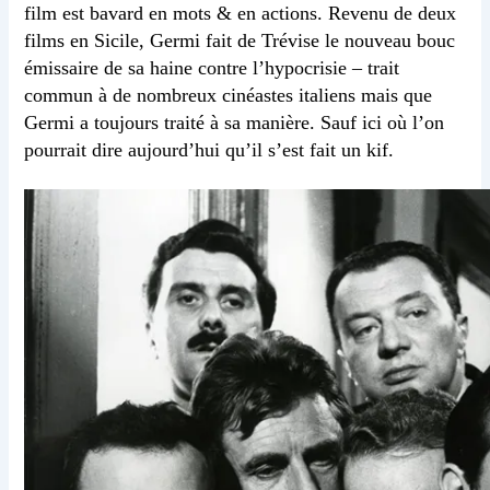
film est bavard en mots & en actions. Revenu de deux
films en Sicile, Germi fait de Trévise le nouveau bouc
émissaire de sa haine contre l’hypocrisie – trait
commun à de nombreux cinéastes italiens mais que
Germi a toujours traité à sa manière. Sauf ici où l’on
pourrait dire aujourd’hui qu’il s’est fait un kif.