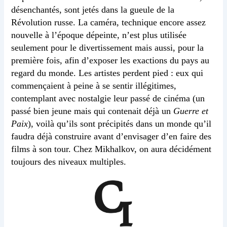
désenchantés, sont jetés dans la gueule de la
Révolution russe. La caméra, technique encore assez
nouvelle à l’époque dépeinte, n’est plus utilisée
seulement pour le divertissement mais aussi, pour la
première fois, afin d’exposer les exactions du pays au
regard du monde. Les artistes perdent pied : eux qui
commençaient à peine à se sentir illégitimes,
contemplant avec nostalgie leur passé de cinéma (un
passé bien jeune mais qui contenait déjà un
Guerre et
Paix
), voilà qu’ils sont précipités dans un monde qu’il
faudra déjà construire avant d’envisager d’en faire des
films à son tour. Chez Mikhalkov, on aura décidément
toujours des niveaux multiples.