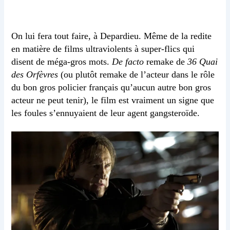
On lui fera tout faire, à Depardieu. Même de la redite
en matière de films ultraviolents à super-flics qui
disent de méga-gros mots.
De facto
remake de
36 Quai
des Orfèvres
(ou plutôt remake de l’acteur dans le rôle
du bon gros policier français qu’aucun autre bon gros
acteur ne peut tenir), le film est vraiment un signe que
les foules s’ennuyaient de leur agent gangsteroïde.