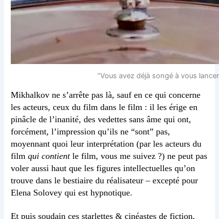
“Vous avez déjà songé à vous lancer 
Mikhalkov ne s’arrête pas là, sauf en ce qui concerne
les acteurs, ceux du film dans le film : il les érige en
pinâcle de l’inanité, des vedettes sans âme qui ont,
forcément, l’impression qu’ils ne “sont” pas,
moyennant quoi leur interprétation (par les acteurs du
film
qui contient
le film, vous me suivez ?) ne peut pas
voler aussi haut que les figures intellectuelles qu’on
trouve dans le bestiaire du réalisateur – excepté pour
Elena Solovey qui est hypnotique.
Et puis soudain ces starlettes & cinéastes de fiction,