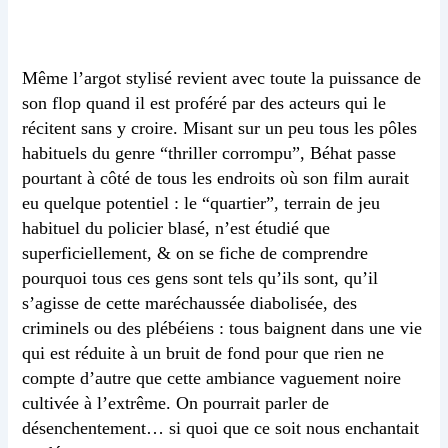
Même l’argot stylisé revient avec toute la puissance de
son flop quand il est proféré par des acteurs qui le
récitent sans y croire. Misant sur un peu tous les pôles
habituels du genre “thriller corrompu”, Béhat passe
pourtant à côté de tous les endroits où son film aurait
eu quelque potentiel : le “quartier”, terrain de jeu
habituel du policier blasé, n’est étudié que
superficiellement, & on se fiche de comprendre
pourquoi tous ces gens sont tels qu’ils sont, qu’il
s’agisse de cette maréchaussée diabolisée, des
criminels ou des plébéiens : tous baignent dans une vie
qui est réduite à un bruit de fond pour que rien ne
compte d’autre que cette ambiance vaguement noire
cultivée à l’extrême. On pourrait parler de
désenchentement… si quoi que ce soit nous enchantait