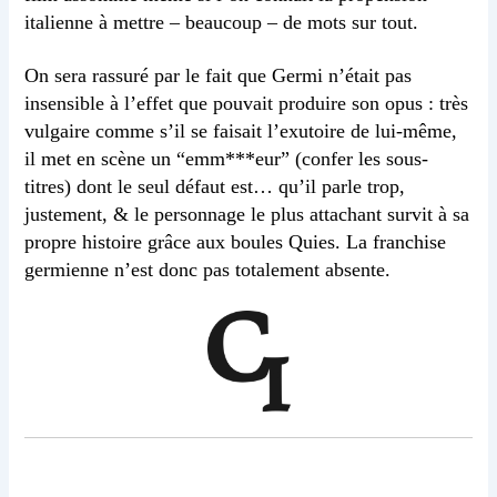
italienne à mettre – beaucoup – de mots sur tout.
On sera rassuré par le fait que Germi n’était pas
insensible à l’effet que pouvait produire son opus : très
vulgaire comme s’il se faisait l’exutoire de lui-même,
il met en scène un “emm***eur” (confer les sous-
titres) dont le seul défaut est… qu’il parle trop,
justement, & le personnage le plus attachant survit à sa
propre histoire grâce aux boules Quies. La franchise
germienne n’est donc pas totalement absente.