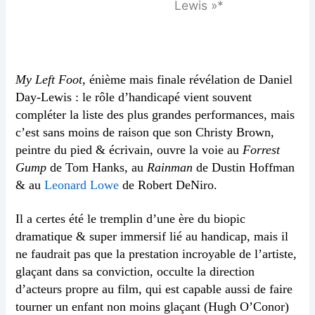
Lewis »*
My Left Foot
, énième mais finale révélation de Daniel
Day-Lewis : le rôle d’handicapé vient souvent
compléter la liste des plus grandes performances, mais
c’est sans moins de raison que son Christy Brown,
peintre du pied & écrivain, ouvre la voie au
Forrest
Gump
de Tom Hanks, au
Rainman
de Dustin Hoffman
& au
Leonard Lowe
de Robert DeNiro.
Il a certes été le tremplin d’une ère du biopic
dramatique & super immersif lié au handicap, mais il
ne faudrait pas que la prestation incroyable de l’artiste,
glaçant dans sa conviction, occulte la direction
d’acteurs propre au film, qui est capable aussi de faire
tourner un enfant non moins glaçant (Hugh O’Conor)