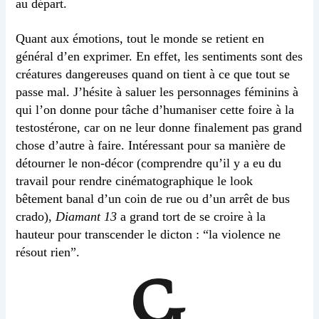
au départ.
Quant aux émotions, tout le monde se retient en
général d’en exprimer. En effet, les sentiments sont des
créatures dangereuses quand on tient à ce que tout se
passe mal. J’hésite à saluer les personnages féminins à
qui l’on donne pour tâche d’humaniser cette foire à la
testostérone, car on ne leur donne finalement pas grand
chose d’autre à faire. Intéressant pour sa manière de
détourner le non-décor (comprendre qu’il y a eu du
travail pour rendre cinématographique le look
bêtement banal d’un coin de rue ou d’un arrêt de bus
crado),
Diamant 13
a grand tort de se croire à la
hauteur pour transcender le dicton : “la violence ne
résout rien”.