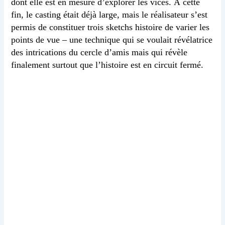
dont elle est en mesure d’explorer les vices. À cette
fin, le casting était déjà large, mais le réalisateur s’est
permis de constituer trois sketchs histoire de varier les
points de vue – une technique qui se voulait révélatrice
des intrications du cercle d’amis mais qui révèle
finalement surtout que l’histoire est en circuit fermé.