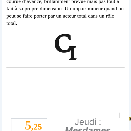
courue d’avance, brillamment prévue mais pas tout à
fait à sa propre dimension. Un impair mineur quand on
peut se faire porter par un acteur total dans un rôle
total.
Jeudi :
5
,25
Mesdames