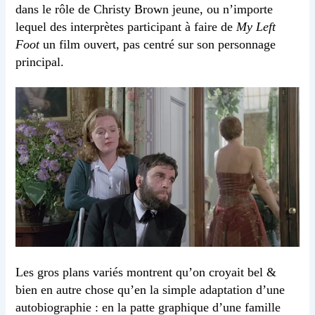
dans le rôle de Christy Brown jeune, ou n’importe
lequel des interprètes participant à faire de
My Left
Foot
un film ouvert, pas centré sur son personnage
principal.
Les gros plans variés montrent qu’on croyait bel &
bien en autre chose qu’en la simple adaptation d’une
autobiographie : en la patte graphique d’une famille