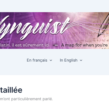
En français
In English
aillée
 m’ont particulièrement parlé.