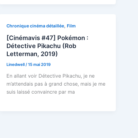
,
Chronique cinéma détaillée
Film
[Cinémavis #47] Pokémon :
Détective Pikachu (Rob
Letterman, 2019)
Linedwell
/
15 mai 2019
En allant voir Détective Pikachu, je ne
m’attendais pas à grand chose, mais je me
suis laissé convaincre par ma