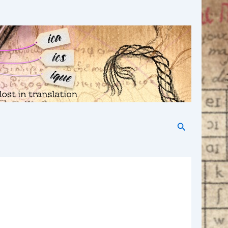
Rechercher