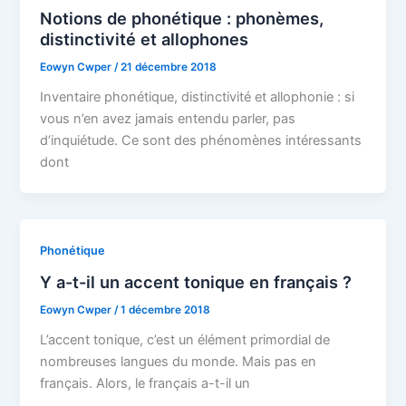
Notions de phonétique : phonèmes,
distinctivité et allophones
Eowyn Cwper
/
21 décembre 2018
Inventaire phonétique, distinctivité et allophonie : si
vous n’en avez jamais entendu parler, pas
d’inquiétude. Ce sont des phénomènes intéressants
dont
Phonétique
Y a-t-il un accent tonique en français ?
Eowyn Cwper
/
1 décembre 2018
L’accent tonique, c’est un élément primordial de
nombreuses langues du monde. Mais pas en
français. Alors, le français a-t-il un