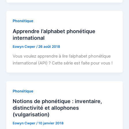
Phonétique
Apprendre l’alphabet phonétique
international
Eowyn Cwper
/
26 août 2018
Vous voulez apprendre à lire l’alphabet phonétique
international (API) ? Cette série est faite pour vous !
Phonétique
Notions de phonétique : inventaire,
distinctivité et allophones
(vulgarisation)
Eowyn Cwper
/
10 janvier 2018