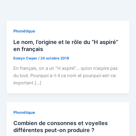
Phonétique
Le nom, l’origine et le rôle du ”H aspiré”
en français
Eowyn Cwper
/
24 octobre 2019
En français, on a un ”H aspiré”… qu’on n’aspire pas
du tout. Pourquoi a-t-il ce nom et pourquoi est-ce
important […]
Phonétique
Combien de consonnes et voyelles
différentes peut-on produire ?