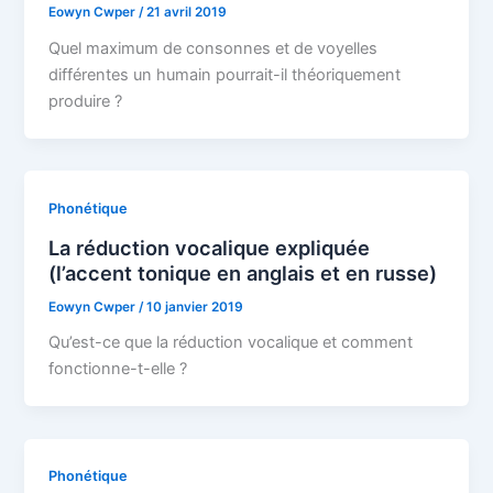
Eowyn Cwper
/
21 avril 2019
Quel maximum de consonnes et de voyelles
différentes un humain pourrait-il théoriquement
produire ?
Phonétique
La réduction vocalique expliquée
(l’accent tonique en anglais et en russe)
Eowyn Cwper
/
10 janvier 2019
Qu’est-ce que la réduction vocalique et comment
fonctionne-t-elle ?
Phonétique