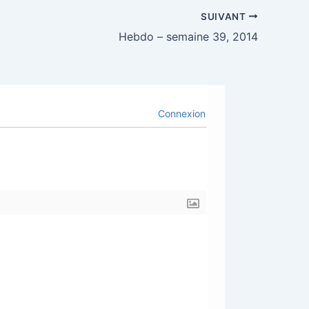
SUIVANT
Hebdo – semaine 39, 2014
Connexion