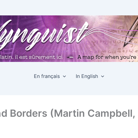
En français
In English
d Borders (Martin Campbell,