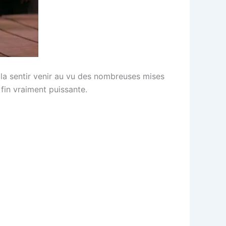
u la sentir venir au vu des nombreuses mises
fin vraiment puissante.