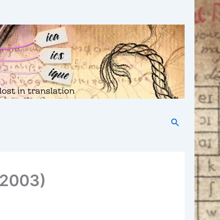
Rechercher
 2003)