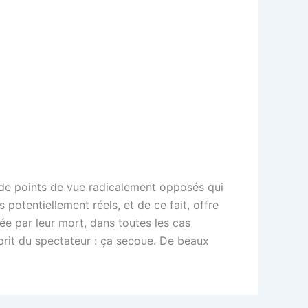
i de points de vue radicalement opposés qui
 potentiellement réels, et de ce fait, offre
ée par leur mort, dans toutes les cas
sprit du spectateur : ça secoue. De beaux