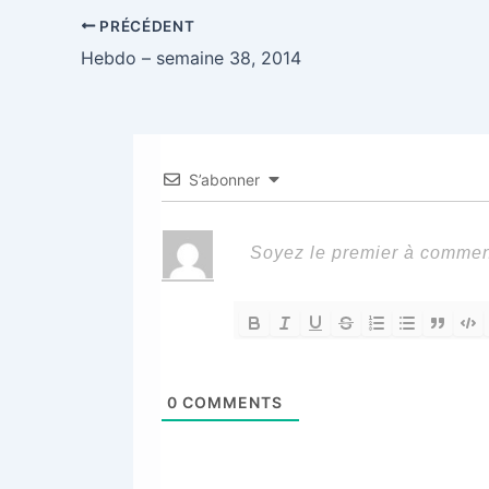
PRÉCÉDENT
Hebdo – semaine 38, 2014
S’abonner
0
COMMENTS