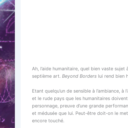
Ah, l’aide humanitaire, quel bien vaste sujet
septième art.
Beyond Borders
lui rend bien
Etant quelqu’un de sensible à l’ambiance, à l
et le rude pays que les humanitaires doivent 
personnage, preuve d’une grande performance.
et médusée que lui. Peut-être doit-on le mett
encore touché.