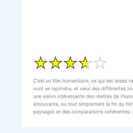
C’est un film humanitaire, ce qui est assez 
vont se rejoindre, et celui des différentes zo
une vision intéressante des réalités de l’hu
émouvante, ou tout simplement la fin du film
paysages et des comparaisons cohérentes : de