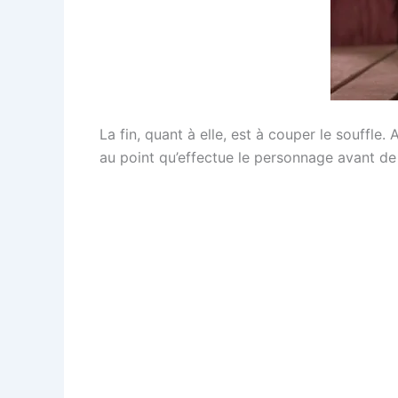
La fin, quant à elle, est à couper le souffl
au point qu’effectue le personnage avant de 